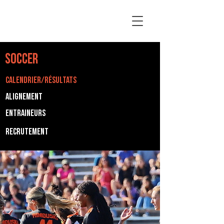
SOCCER
CALENDRIER/RÉSULTATS
ALIGNEMENT
Entraineurs
Recrutement