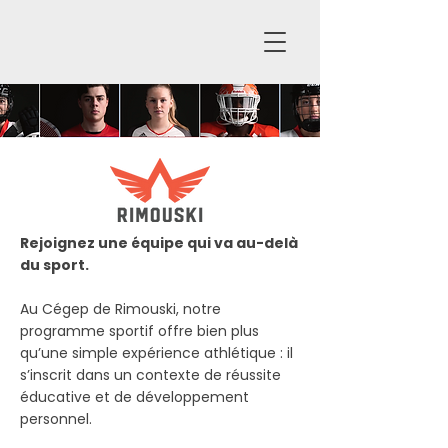
Rejoignez une équipe qui va au-delà
du sport.
Au Cégep de Rimouski, notre
programme sportif offre bien plus
qu’une simple expérience athlétique : il
s’inscrit dans un contexte de réussite
éducative et de développement
personnel.