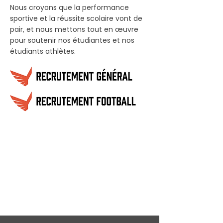
Nous croyons que la performance
sportive et la réussite scolaire vont de
pair, et nous mettons tout en œuvre
pour soutenir nos étudiantes et nos
étudiants athlètes.