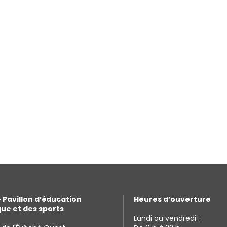
 Pavillon d’éducation
Heures d’ouverture
ue et des sports
Lundi au vendredi :