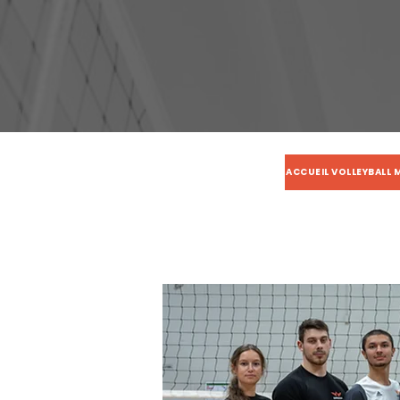
ACCUEIL VOLLEYBALL 