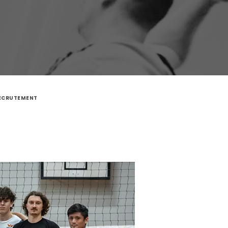
ECRUTEMENT