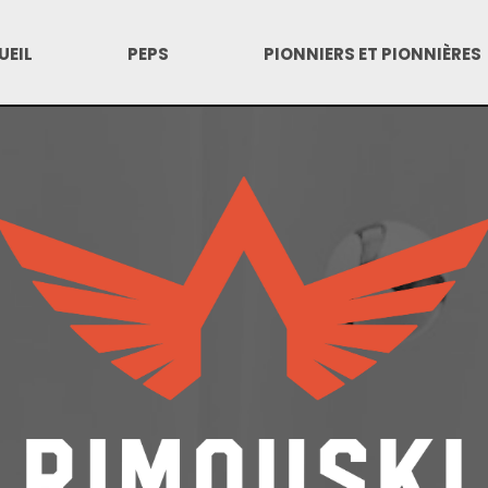
UEIL
PEPS
PIONNIERS ET PIONNIÈRES