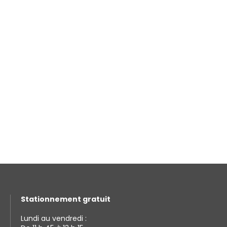
Stationnement gratuit
Lundi au vendredi :