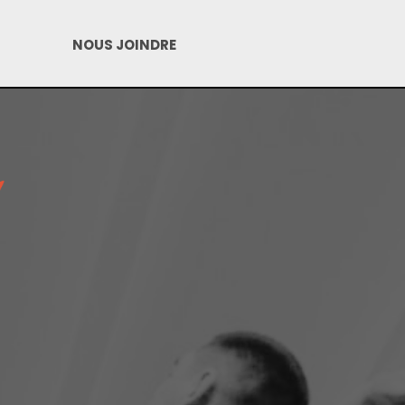
NOUS JOINDRE