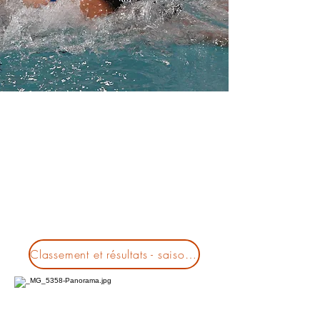
Classement et résultats - saison 2024-2025