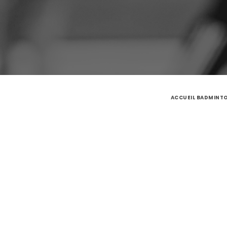
ACCUEIL BADMINT