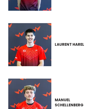
LAURENT HAREL
MANUEL
SCHELLENBERG