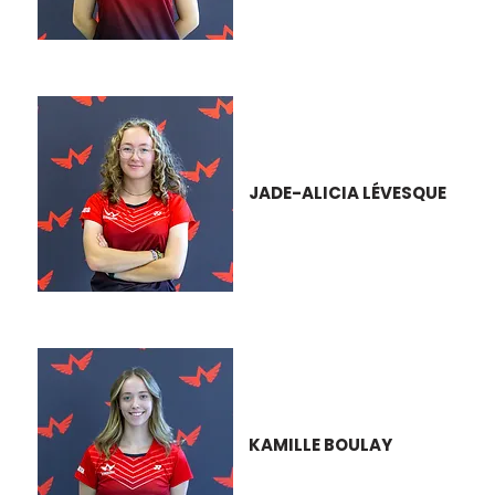
JADE-ALICIA LÉVESQUE
KAMILLE BOULAY