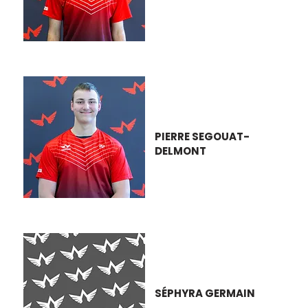
PIERRE SEGOUAT-
DELMONT
SÉPHYRA GERMAIN