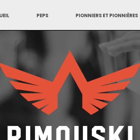
UEIL
PEPS
PIONNIERS ET PIONNIÈRES