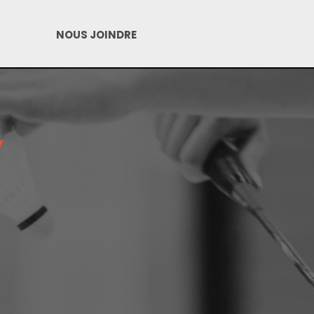
NOUS JOINDRE