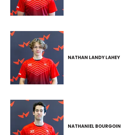
NATHAN LANDY LAHEY
NATHANIEL BOURGOIN