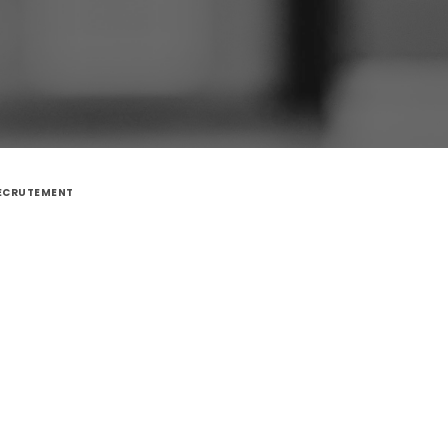
ECRUTEMENT