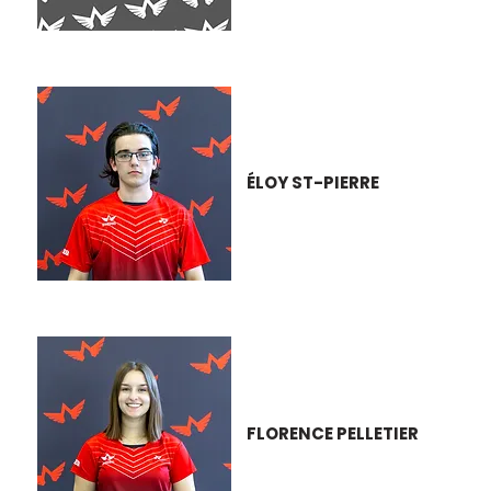
ÉLOY ST-PIERRE
FLORENCE PELLETIER