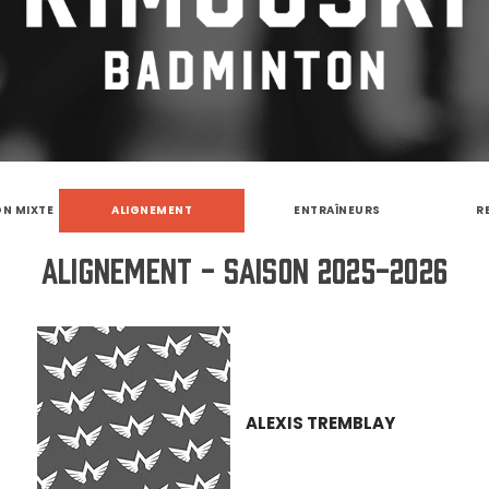
ON MIXTE
ALIGNEMENT
ENTRAÎNEURS
R
Alignement - Saison 2025-2026
ALEXIS TREMBLAY