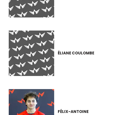
ÉLIANE COULOMBE
FÉLIX-ANTOINE